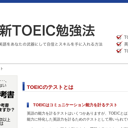
スト
TOEICのテストとは
TOEICはコミュニケーション能力を計るテスト
英語の能力を計るテストはいくつかありますが、TOEICと
能力に特化した英語力を計るためのテストとして用いられて