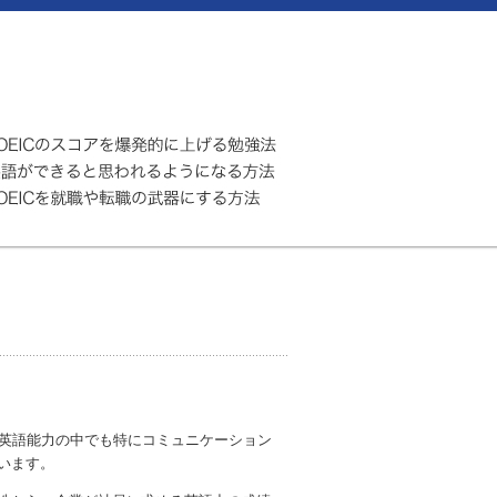
は英語能力の中でも特にコミュニケーション
います。