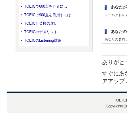
TOEICで600点をとるには
あなたが
TOEICで900点を目指すには
メールアドレ
TOEICと英検の違い
あなたの
TOEICのデメリット
あなたの名前
TOEICのListening対策
ありがと
すぐにあ
アアップ
TOEI
Copyright©20